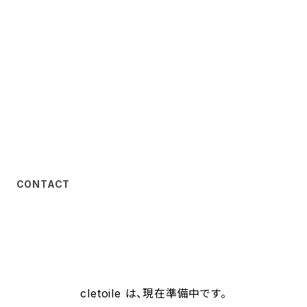
CONTACT
cletoile は、現在準備中です。