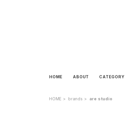
HOME
ABOUT
CATEGORY
HOME
brands
are studio